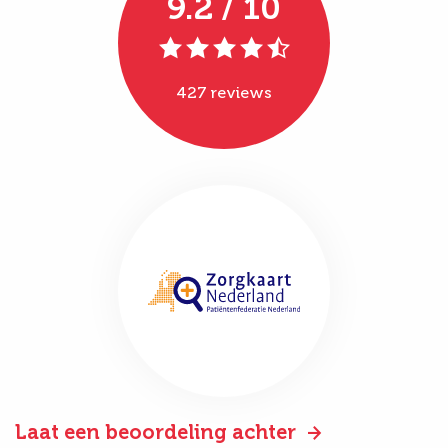
9.2 / 10
427 reviews
Laat een beoordeling achter