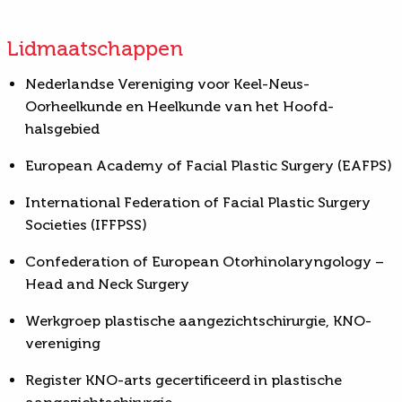
Lidmaatschappen
Nederlandse Vereniging voor Keel-Neus-
Oorheelkunde en Heelkunde van het Hoofd-
halsgebied
European Academy of Facial Plastic Surgery (EAFPS)
International Federation of Facial Plastic Surgery
Societies (IFFPSS)
Confederation of European Otorhinolaryngology –
Head and Neck Surgery
Werkgroep plastische aangezichtschirurgie, KNO-
vereniging
Register KNO-arts gecertificeerd in plastische