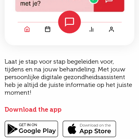
Laat je stap voor stap begeleiden voor,
tijdens en na jouw behandeling. Met jouw
persoonlijke digitale gezondheidsassistent
heb je altijd de juiste informatie op het juiste
moment!
Download the app