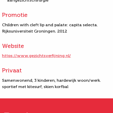
aangezichtschirurgie
Promotie
Children with cleft lip and palate: capita selecta.
Rijksuniversiteit Groningen. 2012
Website
https://www.gezichtsverfijning.nl/
Privaat
Samenwonend, 3 kinderen, hardewijk woon/werk.
sportief met kitesurf, skien korfbal