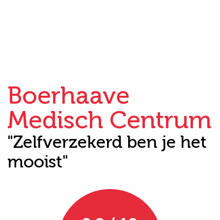
Boerhaave
Medisch Centrum
"Zelfverzekerd ben je het
mooist"