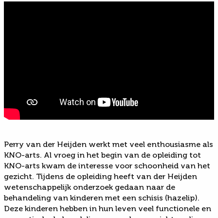
Perry van der Heijden werkt met veel enthousiasme als
KNO-arts. Al vroeg in het begin van de opleiding tot
KNO-arts kwam de interesse voor schoonheid van het
gezicht. Tijdens de opleiding heeft van der Heijden
wetenschappelijk onderzoek gedaan naar de
behandeling van kinderen met een schisis (hazelip).
Deze kinderen hebben in hun leven veel functionele en