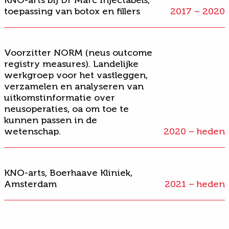
toepassing van botox en fillers
2017 – 2020
Voorzitter NORM (neus outcome
registry measures). Landelijke
werkgroep voor het vastleggen,
verzamelen en analyseren van
uitkomstinformatie over
neusoperaties, oa om toe te
kunnen passen in de
wetenschap.
2020 – heden
KNO-arts, Boerhaave Kliniek,
Amsterdam
2021 – heden