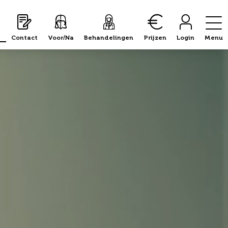
Contact
Voor/Na
Behandelingen
Prijzen
Login
Menu