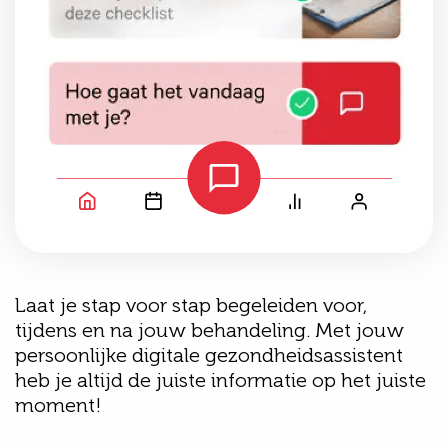
Laat je stap voor stap begeleiden voor,
tijdens en na jouw behandeling. Met jouw
persoonlijke digitale gezondheidsassistent
heb je altijd de juiste informatie op het juiste
moment!