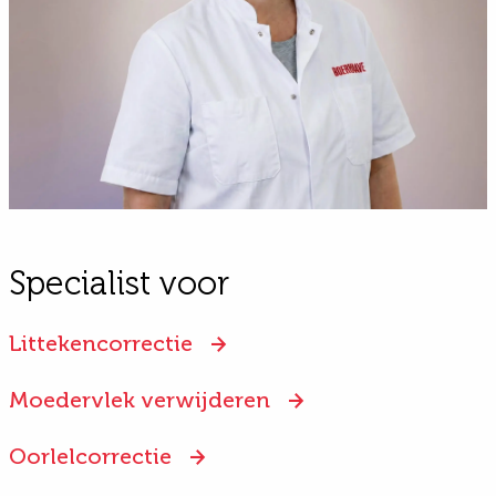
Specialist voor
Littekencorrectie
Moedervlek verwijderen
Oorlelcorrectie