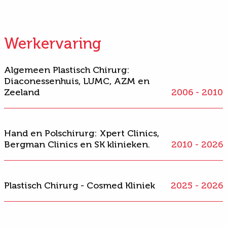
Werkervaring
Algemeen Plastisch Chirurg:
Diaconessenhuis, LUMC, AZM en
Zeeland
2006 - 2010
Hand en Polschirurg: Xpert Clinics,
Bergman Clinics en SK klinieken.
2010 - 2026
Plastisch Chirurg - Cosmed Kliniek
2025 - 2026