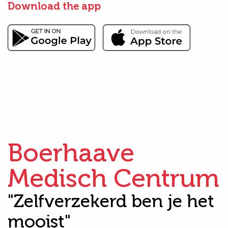
Download the app
Boerhaave
Medisch Centrum
"Zelfverzekerd ben je het
mooist"