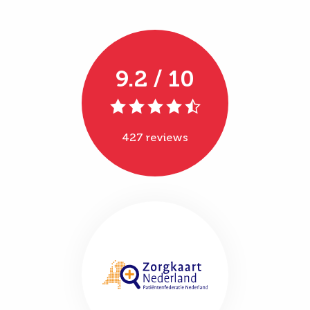
9.2 / 10
427 reviews