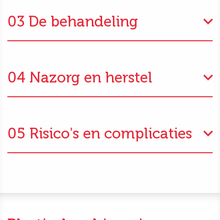
03 De behandeling
04 Nazorg en herstel
05 Risico's en complicaties