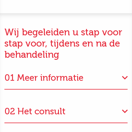
Wij begeleiden u stap voor
stap voor, tijdens en na de
behandeling
01 Meer informatie
02 Het consult