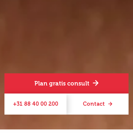
Plan gratis consult
+31 88 40 00 200
Contact