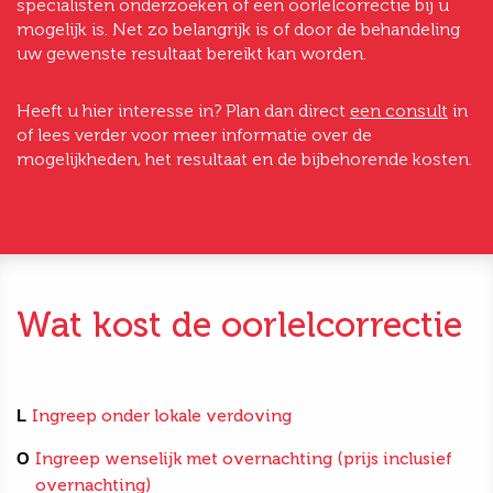
specialisten onderzoeken of een oorlelcorrectie bij u
mogelijk is. Net zo belangrijk is of door de behandeling
uw gewenste resultaat bereikt kan worden.
Heeft u hier interesse in? Plan dan direct
een consult
in
of lees verder voor meer informatie over de
mogelijkheden, het resultaat en de bijbehorende kosten.
Wat kost de oorlelcorrectie
L
Ingreep onder lokale verdoving
O
Ingreep wenselijk met overnachting (prijs inclusief
overnachting)