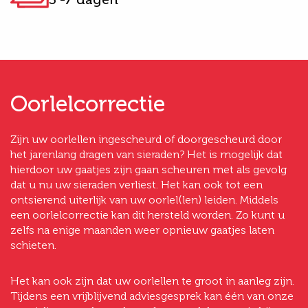
Oorlelcorrectie
Zijn uw oorlellen ingescheurd of doorgescheurd door
het jarenlang dragen van sieraden? Het is mogelijk dat
hierdoor uw gaatjes zijn gaan scheuren met als gevolg
dat u nu uw sieraden verliest. Het kan ook tot een
ontsierend uiterlijk van uw oorlel(len) leiden. Middels
een oorlelcorrectie kan dit hersteld worden. Zo kunt u
zelfs na enige maanden weer opnieuw gaatjes laten
schieten.
Het kan ook zijn dat uw oorlellen te groot in aanleg zijn.
Tijdens een vrijblijvend adviesgesprek kan één van onze