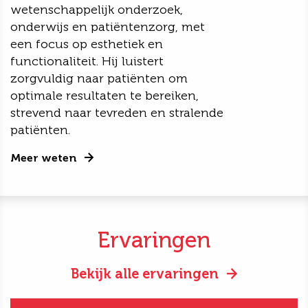
wetenschappelijk onderzoek,
onderwijs en patiëntenzorg, met
een focus op esthetiek en
functionaliteit. Hij luistert
zorgvuldig naar patiënten om
optimale resultaten te bereiken,
strevend naar tevreden en stralende
patiënten.
Meer weten
Ervaringen
Bekijk alle ervaringen