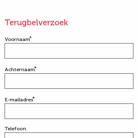
Terugbelverzoek
Voornaam
Achternaam
E-mailadres
Telefoon