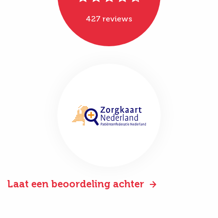
427 reviews
Laat een beoordeling achter