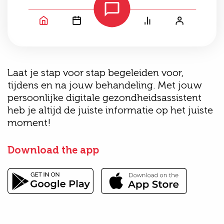
Laat je stap voor stap begeleiden voor,
tijdens en na jouw behandeling. Met jouw
persoonlijke digitale gezondheidsassistent
heb je altijd de juiste informatie op het juiste
moment!
Download the app