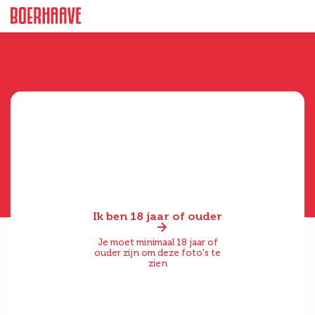
Ik ben 18 jaar of ouder
Je moet minimaal 18 jaar of
ouder zijn om deze foto's te
zien