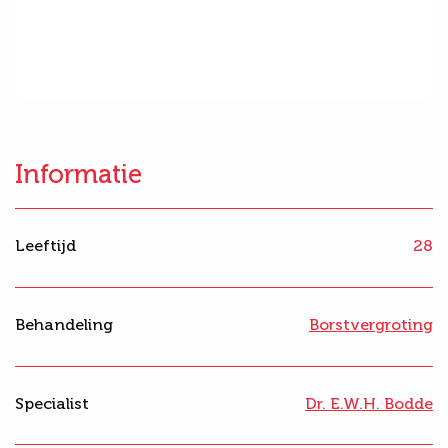
Informatie
Leeftijd
28
Behandeling
Borstvergroting
Specialist
Dr. E.W.H. Bodde