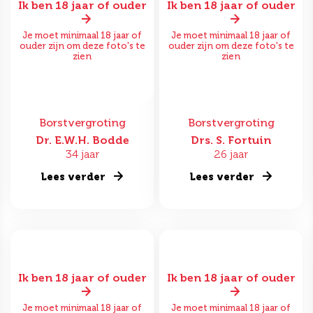
Ik ben 18 jaar of ouder
Ik ben 18 jaar of ouder
Je moet minimaal 18 jaar of
Je moet minimaal 18 jaar of
ouder zijn om deze foto's te
ouder zijn om deze foto's te
zien
zien
Borstvergroting
Borstvergroting
Dr. E.W.H. Bodde
Drs. S. Fortuin
34 jaar
26 jaar
Lees verder
Lees verder
Ik ben 18 jaar of ouder
Ik ben 18 jaar of ouder
Je moet minimaal 18 jaar of
Je moet minimaal 18 jaar of