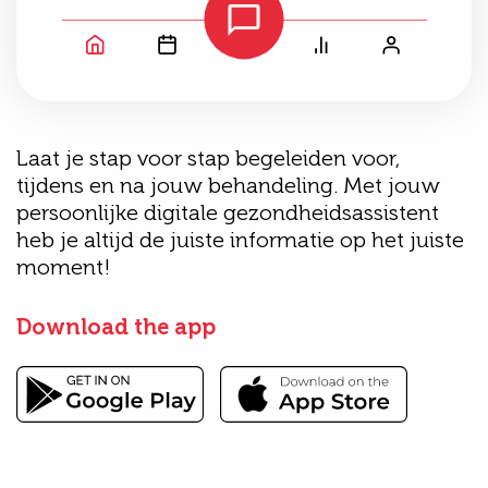
Laat je stap voor stap begeleiden voor,
tijdens en na jouw behandeling. Met jouw
persoonlijke digitale gezondheidsassistent
heb je altijd de juiste informatie op het juiste
moment!
Download the app