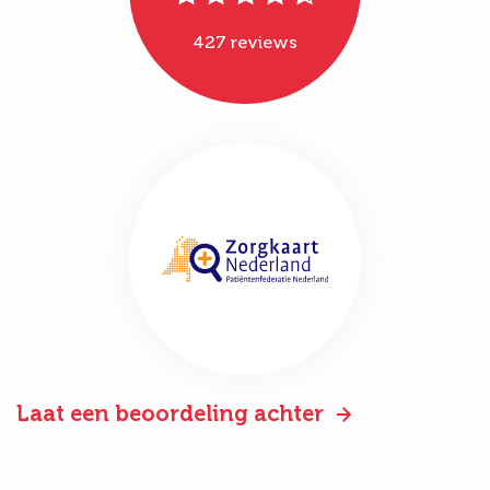
427 reviews
Laat een beoordeling achter