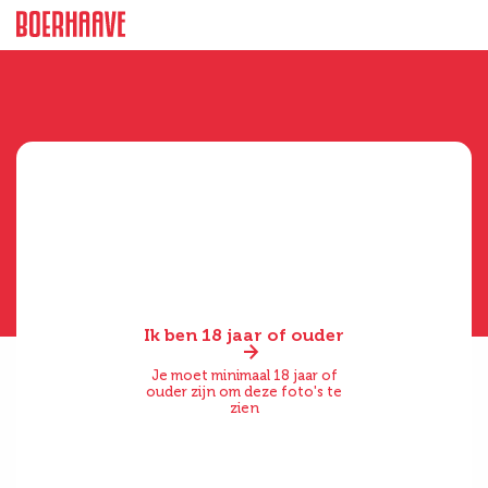
Ik ben 18 jaar of ouder
Je moet minimaal 18 jaar of
ouder zijn om deze foto's te
zien