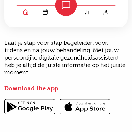
Laat je stap voor stap begeleiden voor,
tijdens en na jouw behandeling. Met jouw
persoonlijke digitale gezondheidsassistent
heb je altijd de juiste informatie op het juiste
moment!
Download the app