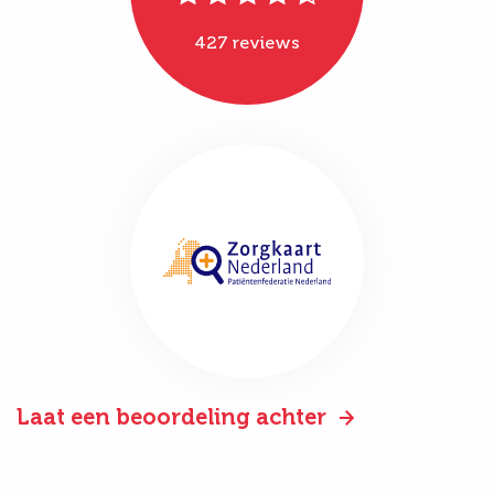
427 reviews
Laat een beoordeling achter