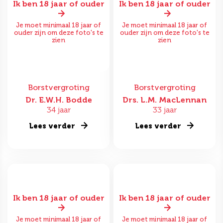
Ik ben 18 jaar of ouder
Ik ben 18 jaar of ouder
Je moet minimaal 18 jaar of
Je moet minimaal 18 jaar of
ouder zijn om deze foto's te
ouder zijn om deze foto's te
zien
zien
Borstvergroting
Borstvergroting
Dr. E.W.H. Bodde
Drs. L.M. MacLennan
34 jaar
33 jaar
Lees verder
Lees verder
Ik ben 18 jaar of ouder
Ik ben 18 jaar of ouder
Je moet minimaal 18 jaar of
Je moet minimaal 18 jaar of