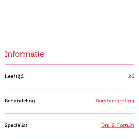
Informatie
Leeftijd
26
Behandeling
Borstvergroting
Specialist
Drs. S. Fortuin