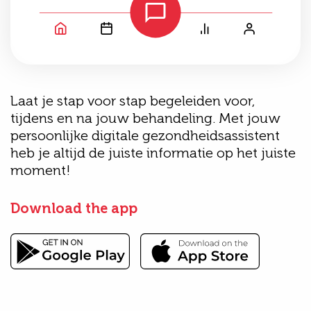
Laat je stap voor stap begeleiden voor,
tijdens en na jouw behandeling. Met jouw
persoonlijke digitale gezondheidsassistent
heb je altijd de juiste informatie op het juiste
moment!
Download the app