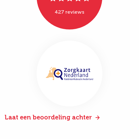
427 reviews
Laat een beoordeling achter