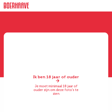
Ik ben 18 jaar of ouder
Je moet minimaal 18 jaar of
ouder zijn om deze foto's te
zien