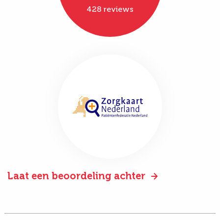
428 reviews
Laat een beoordeling achter