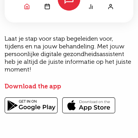
Laat je stap voor stap begeleiden voor,
tijdens en na jouw behandeling. Met jouw
persoonlijke digitale gezondheidsassistent
heb je altijd de juiste informatie op het juiste
moment!
Download the app