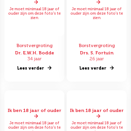
Je moet minimaal 18 jaar of
Je moet minimaal 18 jaar of
ouder zijn om deze foto's te
ouder zijn om deze foto's te
zien
zien
Borstvergroting
Borstvergroting
Dr. E.W.H. Bodde
Drs. S. Fortuin
34 jaar
26 jaar
Lees verder
Lees verder
Ik ben 18 jaar of ouder
Ik ben 18 jaar of ouder
Je moet minimaal 18 jaar of
Je moet minimaal 18 jaar of
ouder zijn om deze foto's te
ouder zijn om deze foto's te