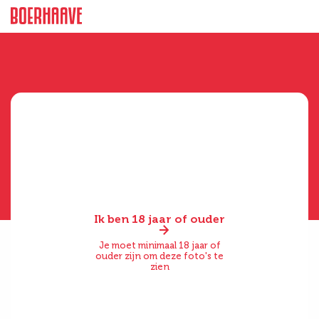
Ik ben 18 jaar of ouder
Je moet minimaal 18 jaar of
ouder zijn om deze foto's te
zien