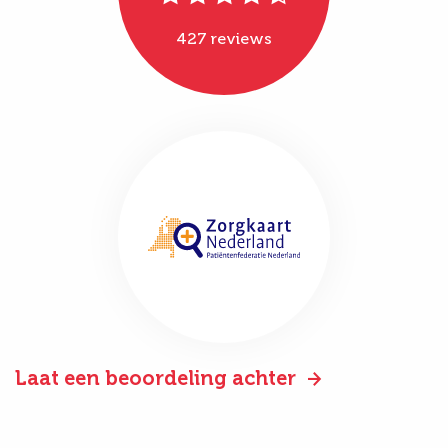
427 reviews
Laat een beoordeling achter