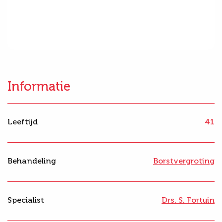
Informatie
Leeftijd
41
Behandeling
Borstvergroting
Specialist
Drs. S. Fortuin