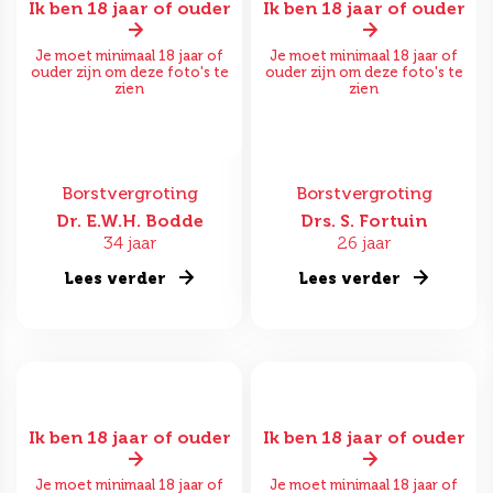
Ik ben 18 jaar of ouder
Ik ben 18 jaar of ouder
Je moet minimaal 18 jaar of
Je moet minimaal 18 jaar of
ouder zijn om deze foto's te
ouder zijn om deze foto's te
zien
zien
Borstvergroting
Borstvergroting
Dr. E.W.H. Bodde
Drs. S. Fortuin
34 jaar
26 jaar
Lees verder
Lees verder
Ik ben 18 jaar of ouder
Ik ben 18 jaar of ouder
Je moet minimaal 18 jaar of
Je moet minimaal 18 jaar of