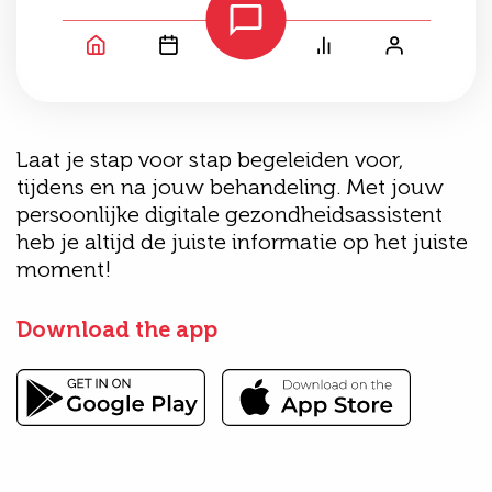
Laat je stap voor stap begeleiden voor,
tijdens en na jouw behandeling. Met jouw
persoonlijke digitale gezondheidsassistent
heb je altijd de juiste informatie op het juiste
moment!
Download the app