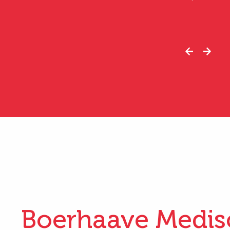
Boerhaave Medis