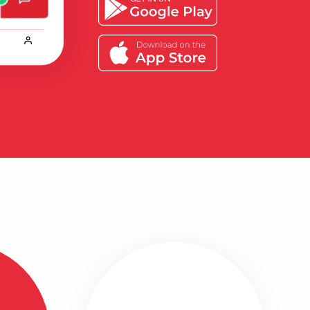
Bekijk alle ervaringen