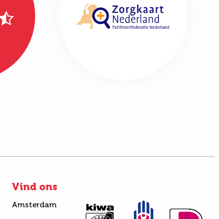
Vind ons
Amsterdam