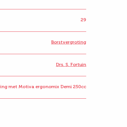
29
Borstvergroting
Drs. S. Fortuin
ting met Motiva ergonomix Demi 250cc