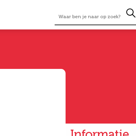
Informatie