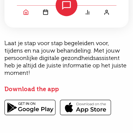
Laat je stap voor stap begeleiden voor,
tijdens en na jouw behandeling. Met jouw
persoonlijke digitale gezondheidsassistent
heb je altijd de juiste informatie op het juiste
moment!
Download the app