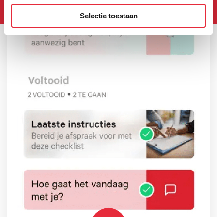
Selectie toestaan