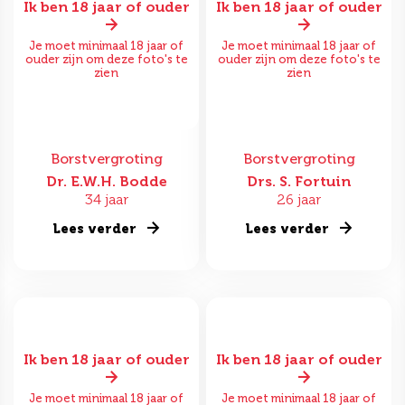
Ik ben 18 jaar of ouder
Ik ben 18 jaar of ouder
Je moet minimaal 18 jaar of
Je moet minimaal 18 jaar of
ouder zijn om deze foto's te
ouder zijn om deze foto's te
zien
zien
Borstvergroting
Borstvergroting
Dr. E.W.H. Bodde
Drs. S. Fortuin
34 jaar
26 jaar
Lees verder
Lees verder
Ik ben 18 jaar of ouder
Ik ben 18 jaar of ouder
Je moet minimaal 18 jaar of
Je moet minimaal 18 jaar of