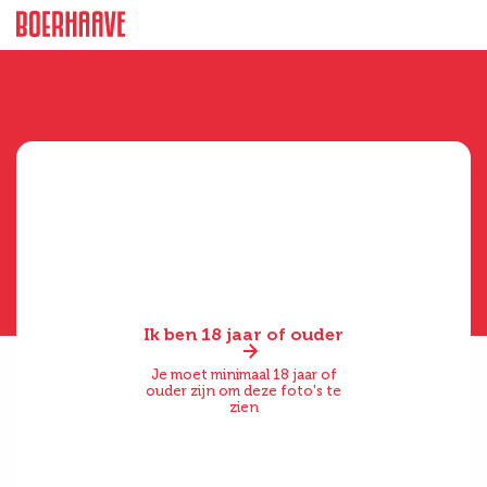
Ik ben 18 jaar of ouder
Je moet minimaal 18 jaar of
ouder zijn om deze foto's te
zien