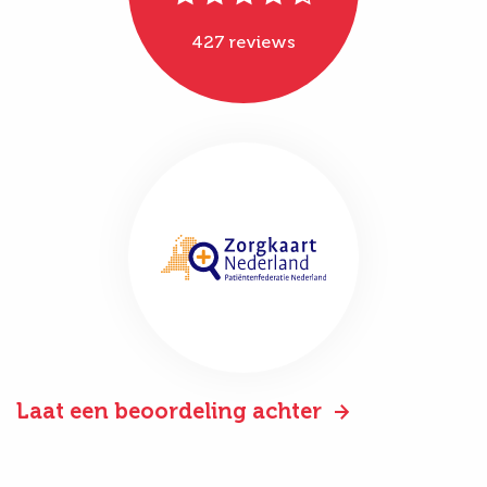
427 reviews
Laat een beoordeling achter