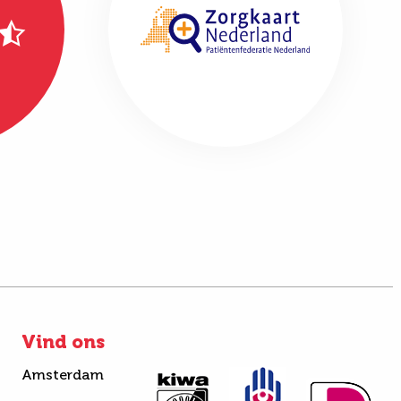
Vind ons
Amsterdam