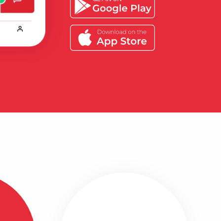
Bekijk alle ervaringen