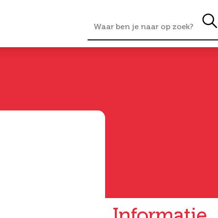
Informatie