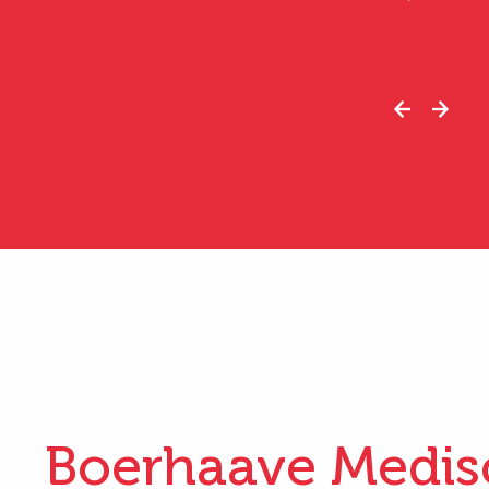
Boerhaave Medis