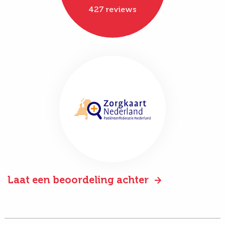
427 reviews
Laat een beoordeling achter