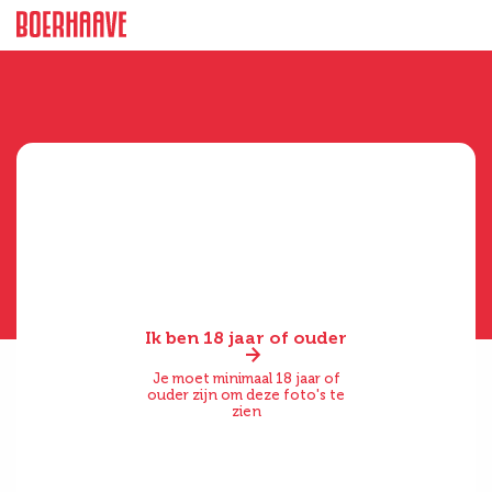
Ik ben 18 jaar of ouder
Je moet minimaal 18 jaar of
ouder zijn om deze foto's te
zien