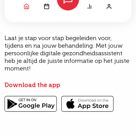
Laat je stap voor stap begeleiden voor,
tijdens en na jouw behandeling. Met jouw
persoonlijke digitale gezondheidsassistent
heb je altijd de juiste informatie op het juiste
moment!
Download the app