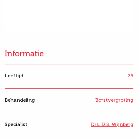
Informatie
Leeftijd
25
Behandeling
Borstvergroting
Specialist
Drs. D.S. Wijnberg