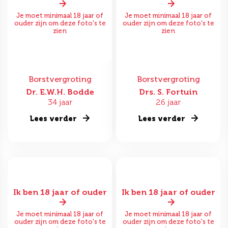
Je moet minimaal 18 jaar of
Je moet minimaal 18 jaar of
ouder zijn om deze foto's te
ouder zijn om deze foto's te
zien
zien
Borstvergroting
Borstvergroting
Dr. E.W.H. Bodde
Drs. S. Fortuin
34 jaar
26 jaar
Lees verder
Lees verder
Ik ben 18 jaar of ouder
Ik ben 18 jaar of ouder
Je moet minimaal 18 jaar of
Je moet minimaal 18 jaar of
ouder zijn om deze foto's te
ouder zijn om deze foto's te