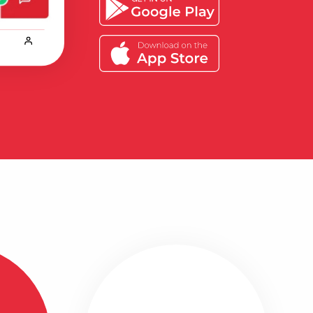
Bekijk alle ervaringen