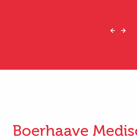
Boerhaave Medis