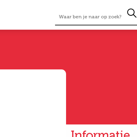
Informatie