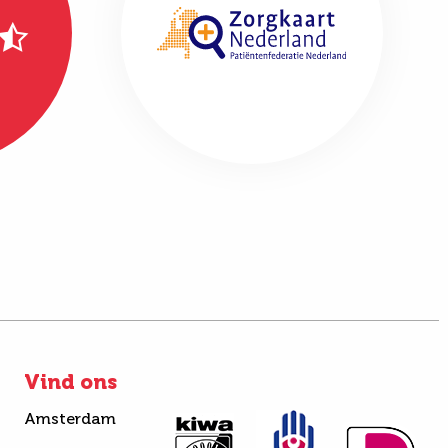
Vind ons
Amsterdam