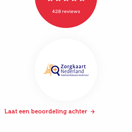
428 reviews
Laat een beoordeling achter