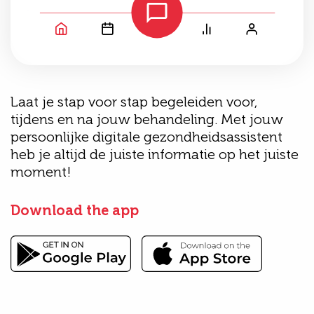
Laat je stap voor stap begeleiden voor,
tijdens en na jouw behandeling. Met jouw
persoonlijke digitale gezondheidsassistent
heb je altijd de juiste informatie op het juiste
moment!
Download the app