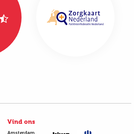
Vind ons
Amsterdam