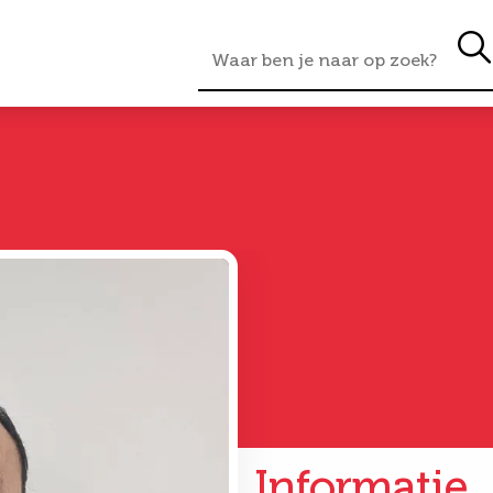
Informatie