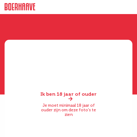
Ik ben 18 jaar of ouder
Je moet minimaal 18 jaar of
ouder zijn om deze foto's te
zien