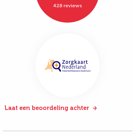
428 reviews
Laat een beoordeling achter