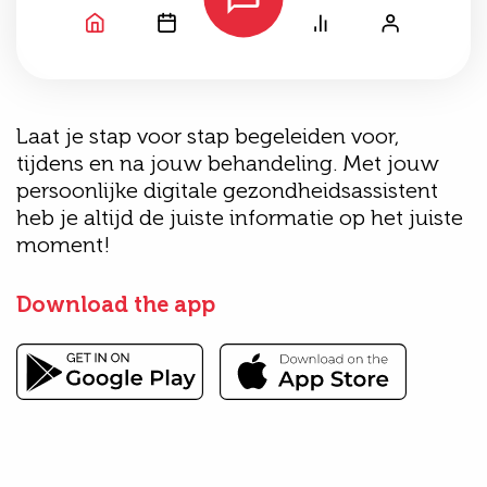
Laat je stap voor stap begeleiden voor,
tijdens en na jouw behandeling. Met jouw
persoonlijke digitale gezondheidsassistent
heb je altijd de juiste informatie op het juiste
moment!
Download the app