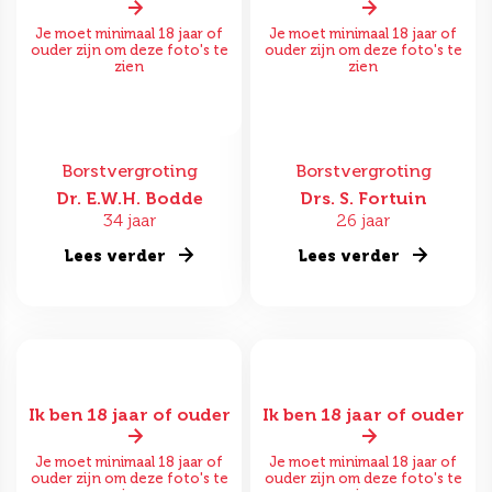
Je moet minimaal 18 jaar of
Je moet minimaal 18 jaar of
ouder zijn om deze foto's te
ouder zijn om deze foto's te
zien
zien
Borstvergroting
Borstvergroting
Dr. E.W.H. Bodde
Drs. S. Fortuin
34 jaar
26 jaar
Lees verder
Lees verder
Ik ben 18 jaar of ouder
Ik ben 18 jaar of ouder
Je moet minimaal 18 jaar of
Je moet minimaal 18 jaar of
ouder zijn om deze foto's te
ouder zijn om deze foto's te