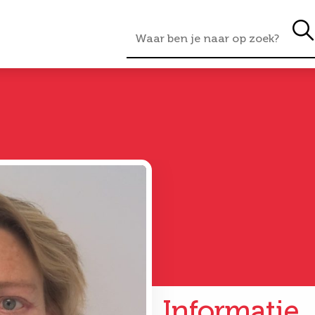
Informatie