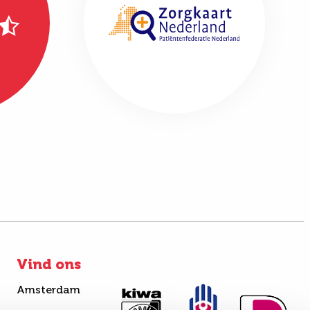
Vind ons
Amsterdam