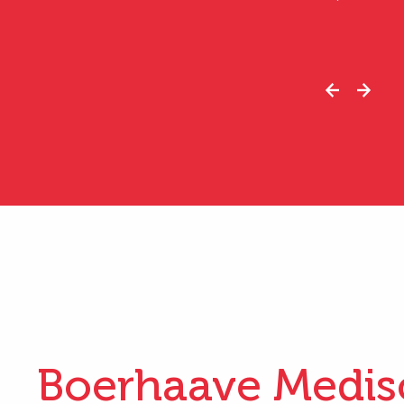
Boerhaave Medis