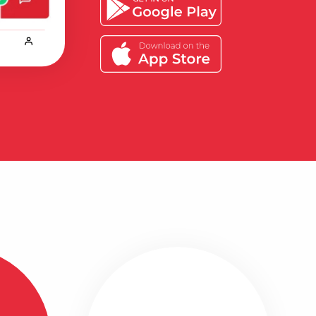
Bekijk alle ervaringen