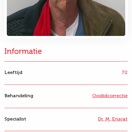
Informatie
Leeftijd
72
Behandeling
Ooglidcorrectie
Specialist
Dr. M. Enajat