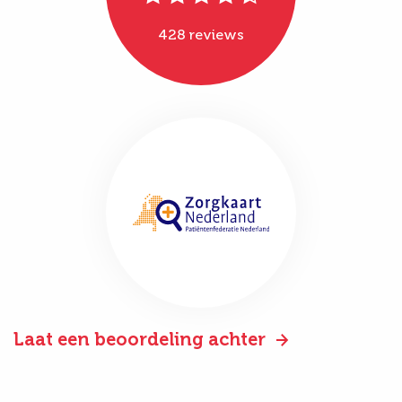
428 reviews
Laat een beoordeling achter