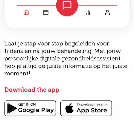
Laat je stap voor stap begeleiden voor,
tijdens en na jouw behandeling. Met jouw
persoonlijke digitale gezondheidsassistent
heb je altijd de juiste informatie op het juiste
moment!
Download the app