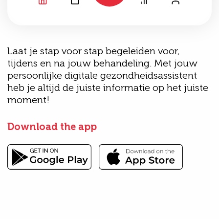
Laat je stap voor stap begeleiden voor,
tijdens en na jouw behandeling. Met jouw
persoonlijke digitale gezondheidsassistent
heb je altijd de juiste informatie op het juiste
moment!
Download the app