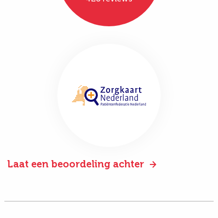
Laat een beoordeling achter