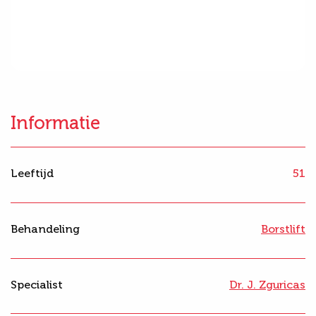
Informatie
Leeftijd
51
Behandeling
Borstlift
Specialist
Dr. J. Zguricas