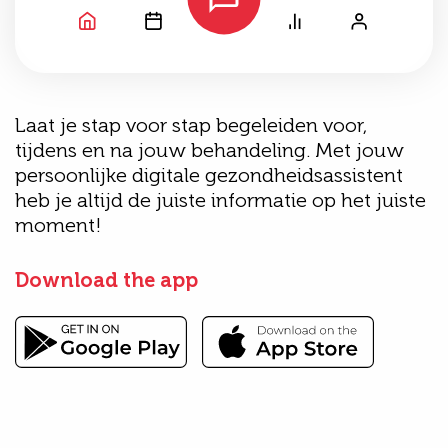
Laat je stap voor stap begeleiden voor,
tijdens en na jouw behandeling. Met jouw
persoonlijke digitale gezondheidsassistent
heb je altijd de juiste informatie op het juiste
moment!
Download the app