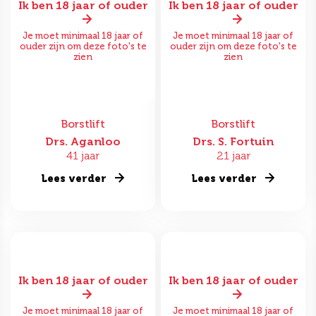
Ik ben 18 jaar of ouder
Ik ben 18 jaar of ouder
Je moet minimaal 18 jaar of
Je moet minimaal 18 jaar of
ouder zijn om deze foto's te
ouder zijn om deze foto's te
zien
zien
Borstlift
Borstlift
Drs. Aganloo
Drs. S. Fortuin
41 jaar
21 jaar
Lees verder
Lees verder
Ik ben 18 jaar of ouder
Ik ben 18 jaar of ouder
Je moet minimaal 18 jaar of
Je moet minimaal 18 jaar of