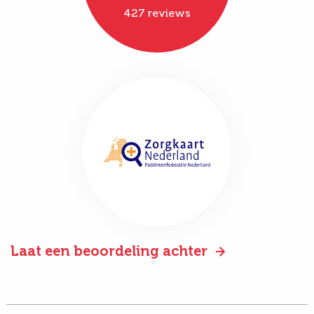
427 reviews
Laat een beoordeling achter