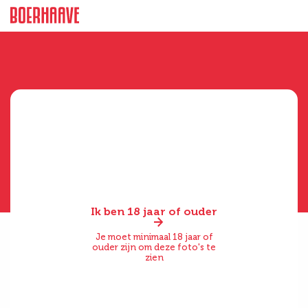
Ik ben 18 jaar of ouder
Je moet minimaal 18 jaar of
ouder zijn om deze foto's te
zien