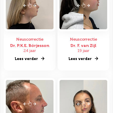
Neuscorrectie
Neuscorrectie
Dr. P.K.E. Börjesson
Dr. F. van Zijl
24 jaar
19 jaar
Lees verder
Lees verder