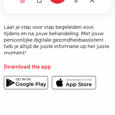
Laat je stap voor stap begeleiden voor,
tijdens en na jouw behandeling. Met jouw
persoonlijke digitale gezondheidsassistent
heb je altijd de juiste informatie op het juiste
moment!
Download the app