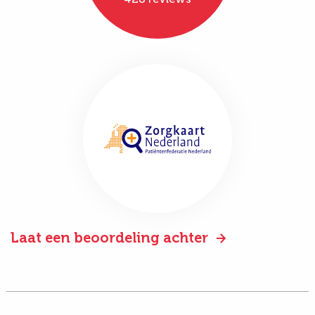
Laat een beoordeling achter