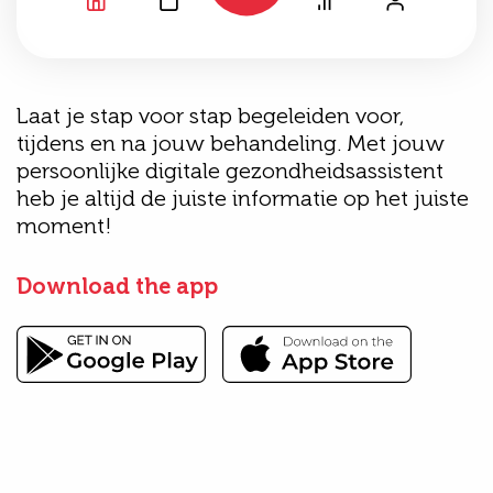
Laat je stap voor stap begeleiden voor,
tijdens en na jouw behandeling. Met jouw
persoonlijke digitale gezondheidsassistent
heb je altijd de juiste informatie op het juiste
moment!
Download the app