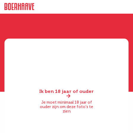
Ik ben 18 jaar of ouder
Je moet minimaal 18 jaar of
ouder zijn om deze foto's te
zien