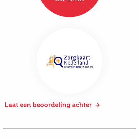
Laat een beoordeling achter