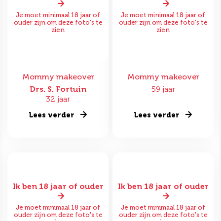
Je moet minimaal 18 jaar of
Je moet minimaal 18 jaar of
ouder zijn om deze foto's te
ouder zijn om deze foto's te
zien
zien
Mommy makeover
Mommy makeover
Drs. S. Fortuin
59 jaar
32 jaar
Lees verder
Lees verder
Ik ben 18 jaar of ouder
Ik ben 18 jaar of ouder
Je moet minimaal 18 jaar of
Je moet minimaal 18 jaar of
ouder zijn om deze foto's te
ouder zijn om deze foto's te