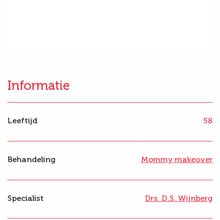
Informatie
Leeftijd
58
Behandeling
Mommy makeover
Specialist
Drs. D.S. Wijnberg