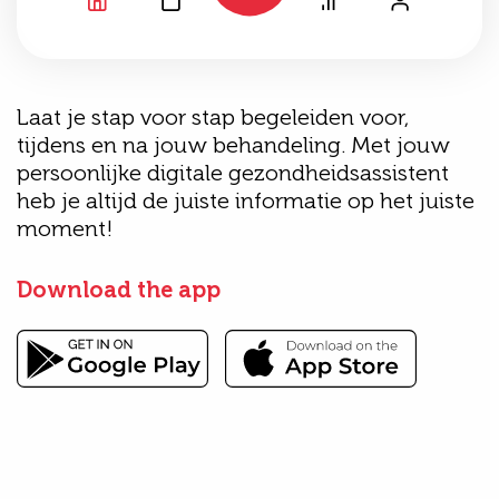
Laat je stap voor stap begeleiden voor,
tijdens en na jouw behandeling. Met jouw
persoonlijke digitale gezondheidsassistent
heb je altijd de juiste informatie op het juiste
moment!
Download the app