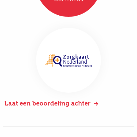
Laat een beoordeling achter