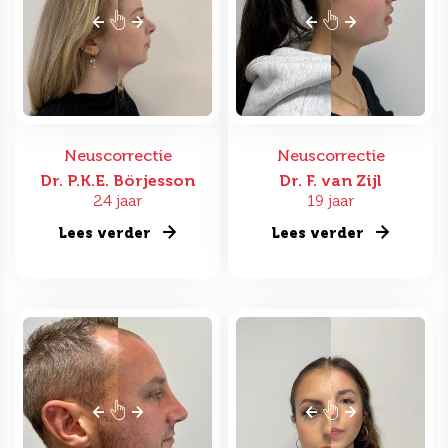
Neuscorrectie
Neuscorrectie
Dr. P.K.E. Börjesson
Dr. F. van Zijl
24 jaar
19 jaar
Lees verder
Lees verder