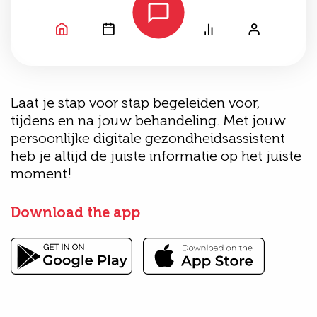
Laat je stap voor stap begeleiden voor,
tijdens en na jouw behandeling. Met jouw
persoonlijke digitale gezondheidsassistent
heb je altijd de juiste informatie op het juiste
moment!
Download the app