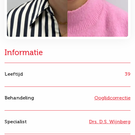
Informatie
Leeftijd
39
Behandeling
Ooglidcorrectie
Specialist
Drs. D.S. Wijnberg