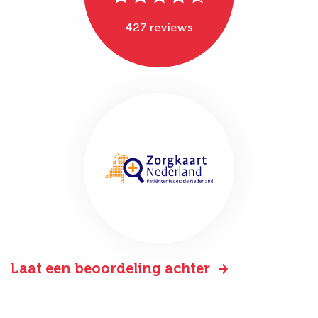
427 reviews
Laat een beoordeling achter