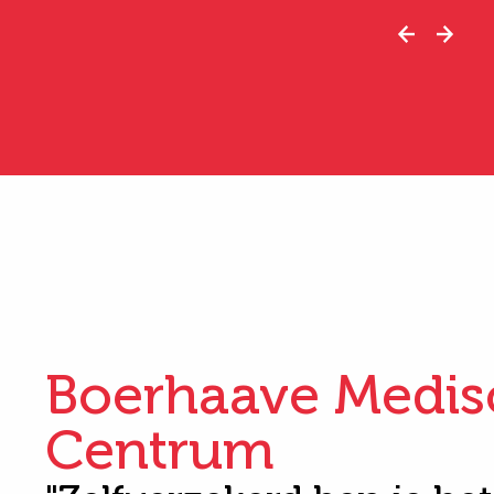
Boerhaave Medis
Centrum