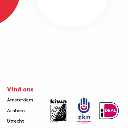
Vind ons
Amsterdam
Arnhem
Utrecht