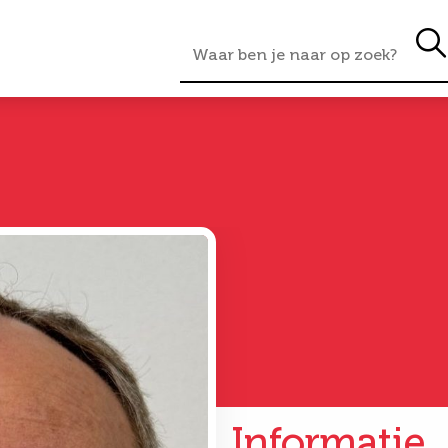
Informatie