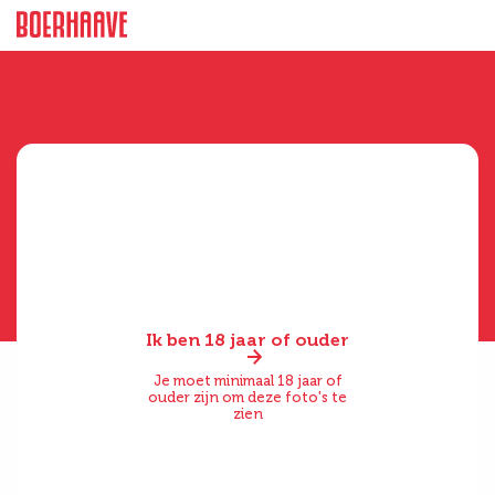
Ik ben 18 jaar of ouder
Je moet minimaal 18 jaar of
ouder zijn om deze foto's te
zien