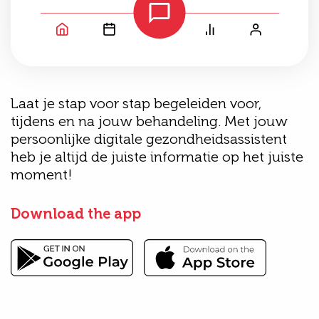
Laat je stap voor stap begeleiden voor,
tijdens en na jouw behandeling. Met jouw
persoonlijke digitale gezondheidsassistent
heb je altijd de juiste informatie op het juiste
moment!
Download the app