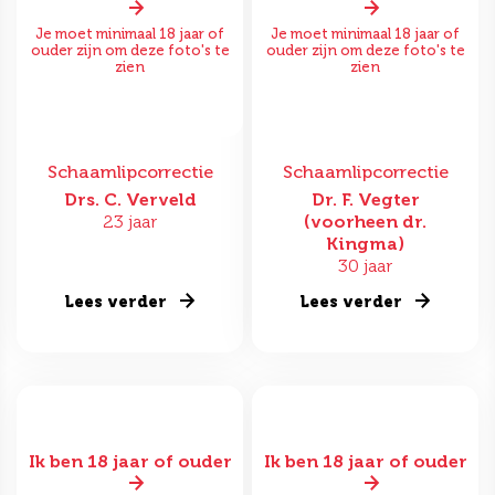
Je moet minimaal 18 jaar of
Je moet minimaal 18 jaar of
ouder zijn om deze foto's te
ouder zijn om deze foto's te
zien
zien
Schaamlipcorrectie
Schaamlipcorrectie
Drs. C. Verveld
Dr. F. Vegter
23 jaar
(voorheen dr.
Kingma)
30 jaar
Lees verder
Lees verder
Ik ben 18 jaar of ouder
Ik ben 18 jaar of ouder