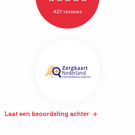
427 reviews
Laat een beoordeling achter