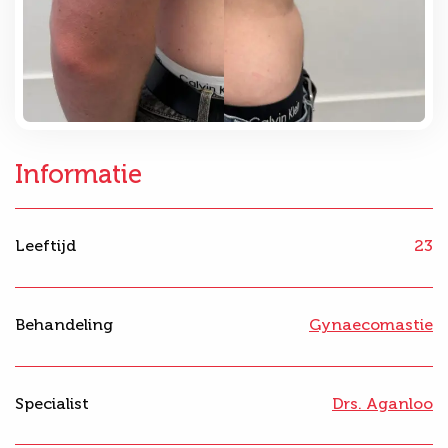
Informatie
Leeftijd
23
Behandeling
Gynaecomastie
Specialist
Drs. Aganloo