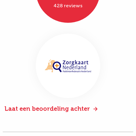
428 reviews
Laat een beoordeling achter