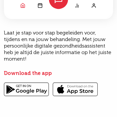
Laat je stap voor stap begeleiden voor,
tijdens en na jouw behandeling. Met jouw
persoonlijke digitale gezondheidsassistent
heb je altijd de juiste informatie op het juiste
moment!
Download the app