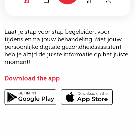
Laat je stap voor stap begeleiden voor,
tijdens en na jouw behandeling. Met jouw
persoonlijke digitale gezondheidsassistent
heb je altijd de juiste informatie op het juiste
moment!
Download the app