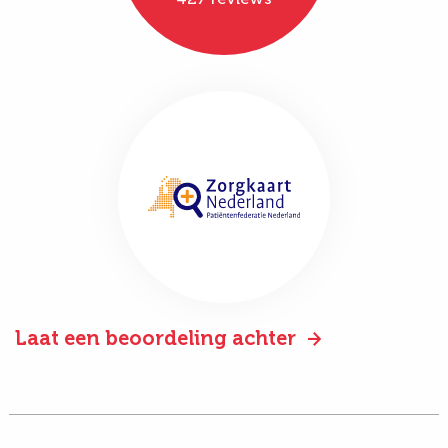
Laat een beoordeling achter