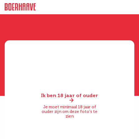
Ik ben 18 jaar of ouder
Je moet minimaal 18 jaar of
ouder zijn om deze foto's te
zien