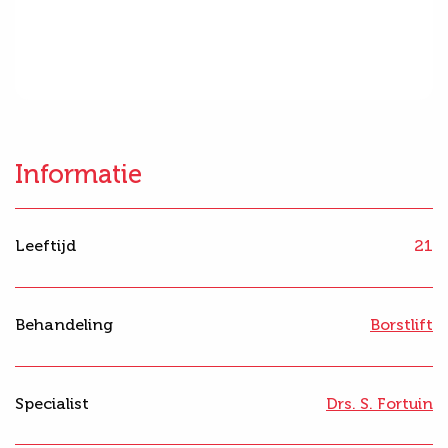
Informatie
Leeftijd
21
Behandeling
Borstlift
Specialist
Drs. S. Fortuin