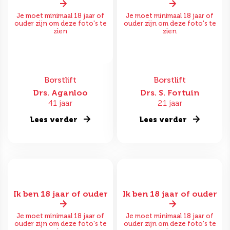
Je moet minimaal 18 jaar of
Je moet minimaal 18 jaar of
ouder zijn om deze foto's te
ouder zijn om deze foto's te
zien
zien
Borstlift
Borstlift
Drs. Aganloo
Drs. S. Fortuin
41 jaar
21 jaar
Lees verder
Lees verder
Ik ben 18 jaar of ouder
Ik ben 18 jaar of ouder
Je moet minimaal 18 jaar of
Je moet minimaal 18 jaar of
ouder zijn om deze foto's te
ouder zijn om deze foto's te