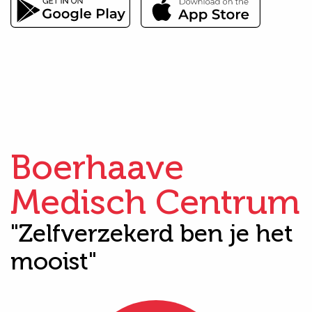
Boerhaave
Medisch Centrum
"Zelfverzekerd ben je het
mooist"