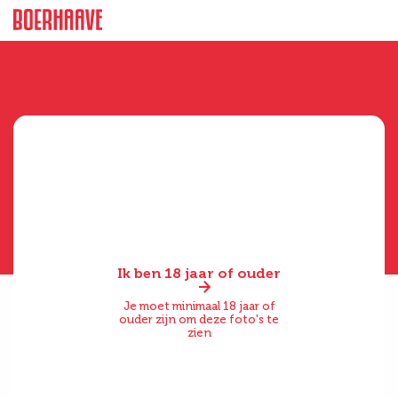
Ik ben 18 jaar of ouder
Je moet minimaal 18 jaar of
ouder zijn om deze foto's te
zien