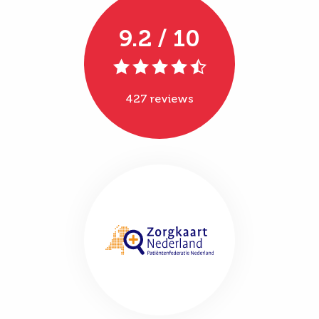
9.2 / 10
427 reviews