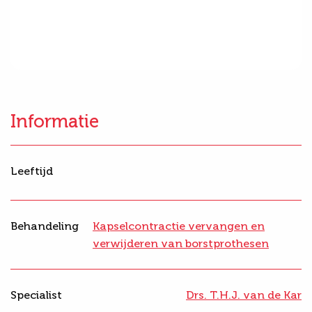
Informatie
Leeftijd
Behandeling
Kapselcontractie vervangen en
verwijderen van borstprothesen
Specialist
Drs. T.H.J. van de Kar