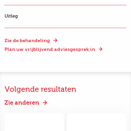
Uitleg
Zie de behandeling
Plan uw vrijblijvend adviesgesprek in
Volgende resultaten
Zie anderen