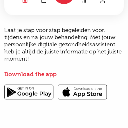
Laat je stap voor stap begeleiden voor,
tijdens en na jouw behandeling. Met jouw
persoonlijke digitale gezondheidsassistent
heb je altijd de juiste informatie op het juiste
moment!
Download the app