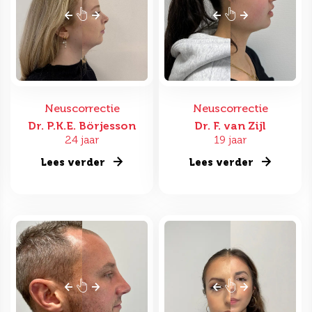
Neuscorrectie
Neuscorrectie
Dr. P.K.E. Börjesson
Dr. F. van Zijl
24 jaar
19 jaar
Lees verder
Lees verder