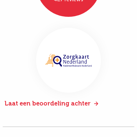
Laat een beoordeling achter