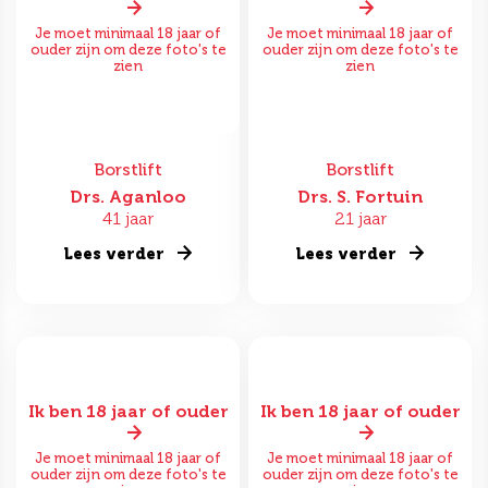
Je moet minimaal 18 jaar of
Je moet minimaal 18 jaar of
ouder zijn om deze foto's te
ouder zijn om deze foto's te
zien
zien
Borstlift
Borstlift
Drs. Aganloo
Drs. S. Fortuin
41 jaar
21 jaar
Lees verder
Lees verder
Ik ben 18 jaar of ouder
Ik ben 18 jaar of ouder
Je moet minimaal 18 jaar of
Je moet minimaal 18 jaar of
ouder zijn om deze foto's te
ouder zijn om deze foto's te