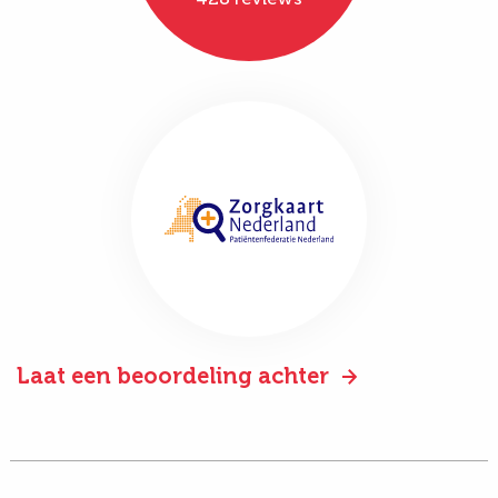
Laat een beoordeling achter