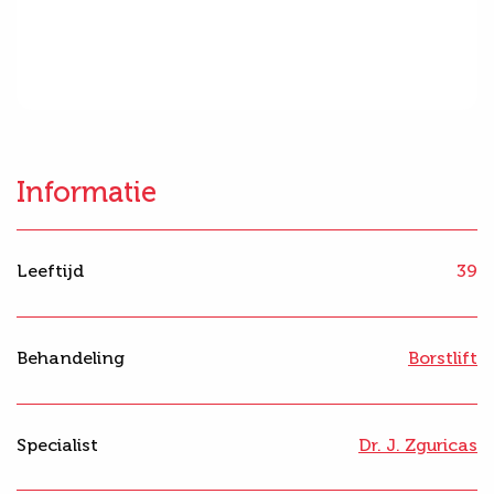
Informatie
Leeftijd
39
Behandeling
Borstlift
Specialist
Dr. J. Zguricas