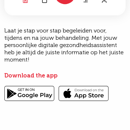
Laat je stap voor stap begeleiden voor,
tijdens en na jouw behandeling. Met jouw
persoonlijke digitale gezondheidsassistent
heb je altijd de juiste informatie op het juiste
moment!
Download the app