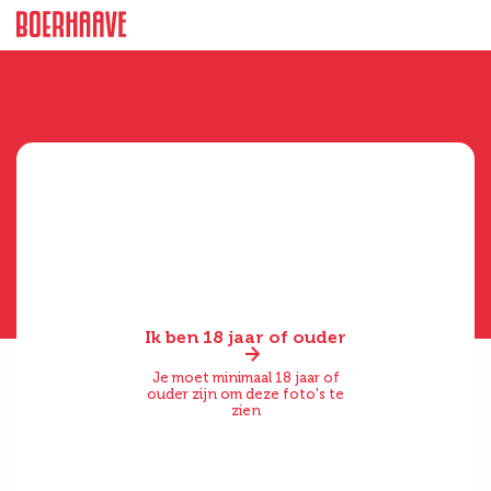
Ik ben 18 jaar of ouder
Je moet minimaal 18 jaar of
ouder zijn om deze foto's te
zien