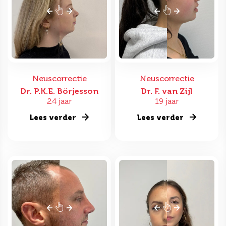
Neuscorrectie
Neuscorrectie
Dr. P.K.E. Börjesson
Dr. F. van Zijl
24 jaar
19 jaar
Lees verder
Lees verder