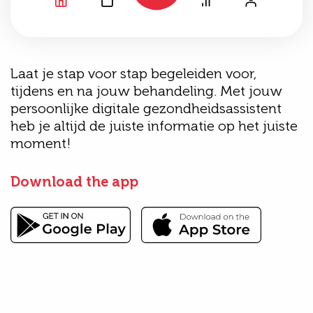
Laat je stap voor stap begeleiden voor,
tijdens en na jouw behandeling. Met jouw
persoonlijke digitale gezondheidsassistent
heb je altijd de juiste informatie op het juiste
moment!
Download the app