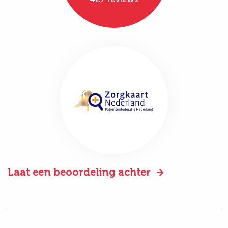
Laat een beoordeling achter