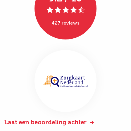
427 reviews
Laat een beoordeling achter