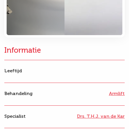
Informatie
Leeftijd
Behandeling
Armlift
Specialist
Drs. T.H.J. van de Kar