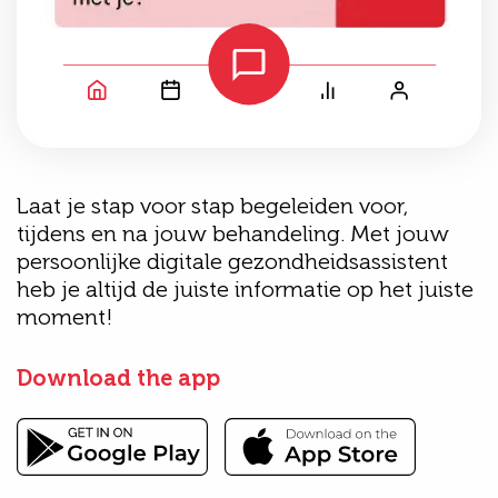
Laat je stap voor stap begeleiden voor,
tijdens en na jouw behandeling. Met jouw
persoonlijke digitale gezondheidsassistent
heb je altijd de juiste informatie op het juiste
moment!
Download the app