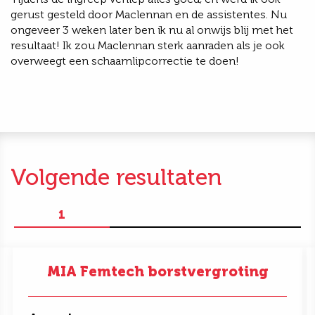
gerust gesteld door Maclennan en de assistentes. Nu
ongeveer 3 weken later ben ik nu al onwijs blij met het
resultaat! Ik zou Maclennan sterk aanraden als je ook
overweegt een schaamlipcorrectie te doen!
Volgende resultaten
1
MIA Femtech borstvergroting