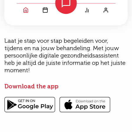
Laat je stap voor stap begeleiden voor,
tijdens en na jouw behandeling. Met jouw
persoonlijke digitale gezondheidsassistent
heb je altijd de juiste informatie op het juiste
moment!
Download the app