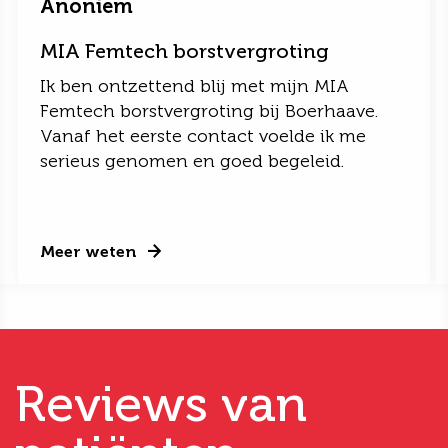
Anoniem
MIA Femtech borstvergroting
Ik ben ontzettend blij met mijn MIA
Femtech borstvergroting bij Boerhaave.
Vanaf het eerste contact voelde ik me
serieus genomen en goed begeleid.
Meer weten
Reviews van