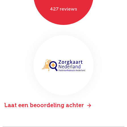
427 reviews
Laat een beoordeling achter