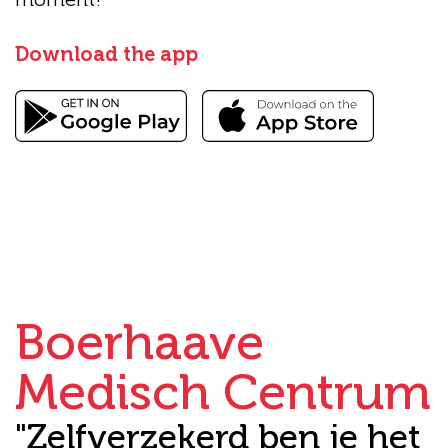
Download the app
Boerhaave
Medisch Centrum
"Zelfverzekerd ben je het