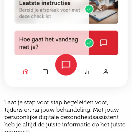
Laat je stap voor stap begeleiden voor,
tijdens en na jouw behandeling. Met jouw
persoonlijke digitale gezondheidsassistent
heb je altijd de juiste informatie op het juiste
moment!