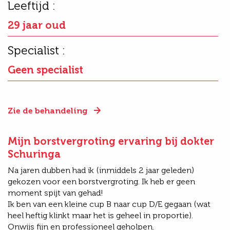
Leeftijd :
29 jaar oud
Specialist :
Geen specialist
Zie de behandeling
Mijn borstvergroting ervaring bij dokter
Schuringa
Na jaren dubben had ik (inmiddels 2 jaar geleden)
gekozen voor een borstvergroting. Ik heb er geen
moment spijt van gehad!
Ik ben van een kleine cup B naar cup D/E gegaan (wat
heel heftig klinkt maar het is geheel in proportie).
Onwijs fijn en professioneel geholpen.