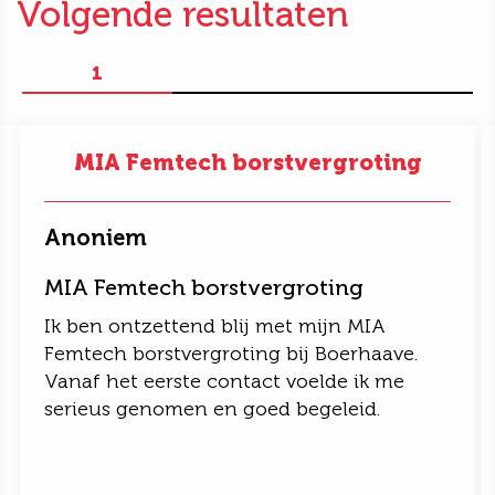
Volgende resultaten
1
MIA Femtech borstvergroting
Anoniem
MIA Femtech borstvergroting
Ik ben ontzettend blij met mijn MIA
Femtech borstvergroting bij Boerhaave.
Vanaf het eerste contact voelde ik me
serieus genomen en goed begeleid.