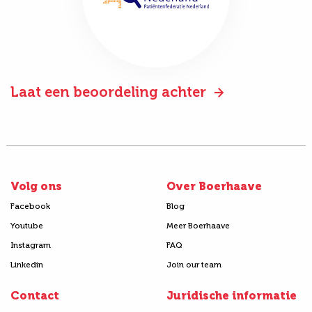
Laat een beoordeling achter
Volg ons
Over Boerhaave
Facebook
Blog
Youtube
Meer Boerhaave
Instagram
FAQ
Linkedin
Join our team
Contact
Juridische informatie