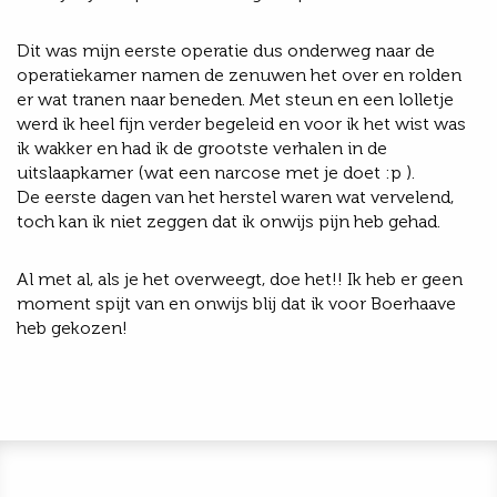
Dit was mijn eerste operatie dus onderweg naar de
operatiekamer namen de zenuwen het over en rolden
er wat tranen naar beneden. Met steun en een lolletje
werd ik heel fijn verder begeleid en voor ik het wist was
ik wakker en had ik de grootste verhalen in de
uitslaapkamer (wat een narcose met je doet :p ).
De eerste dagen van het herstel waren wat vervelend,
toch kan ik niet zeggen dat ik onwijs pijn heb gehad.
Al met al, als je het overweegt, doe het!! Ik heb er geen
moment spijt van en onwijs blij dat ik voor Boerhaave
heb gekozen!