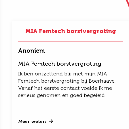
MIA Femtech borstvergroting
Anoniem
MIA Femtech borstvergroting
Ik ben ontzettend blij met mijn MIA
Femtech borstvergroting bij Boerhaave.
Vanaf het eerste contact voelde ik me
serieus genomen en goed begeleid.
Meer weten