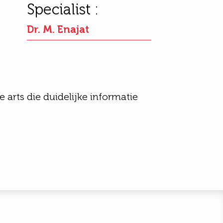
Specialist :
Dr. M. Enajat
e arts die duidelijke informatie