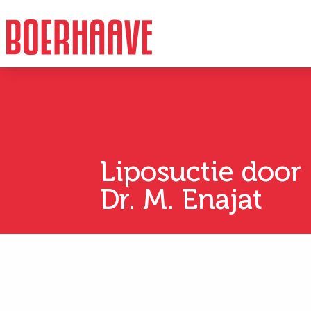
Liposuctie door
Dr. M. Enajat