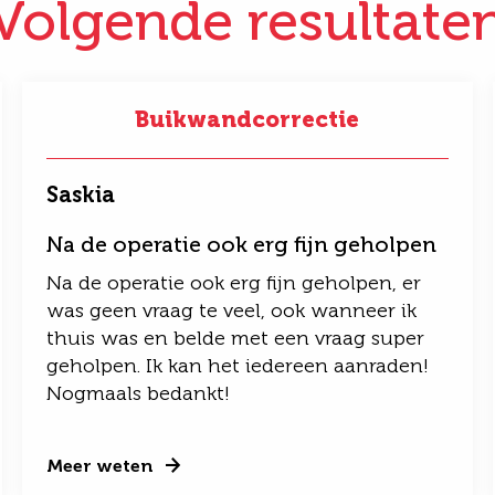
Volgende resultate
Buikwandcorrectie
Saskia
Na de operatie ook erg fijn geholpen
Na de operatie ook erg fijn geholpen, er
was geen vraag te veel, ook wanneer ik
thuis was en belde met een vraag super
geholpen. Ik kan het iedereen aanraden!
Nogmaals bedankt!
Meer weten