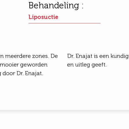
Behandeling :
Liposuctie
van meerdere zones. De
Dr. Enajat is een kundig
n mooier geworden
en uitleg geeft.
 door Dr. Enajat.