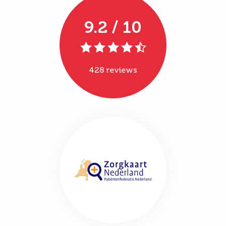
9.2 / 10
428 reviews