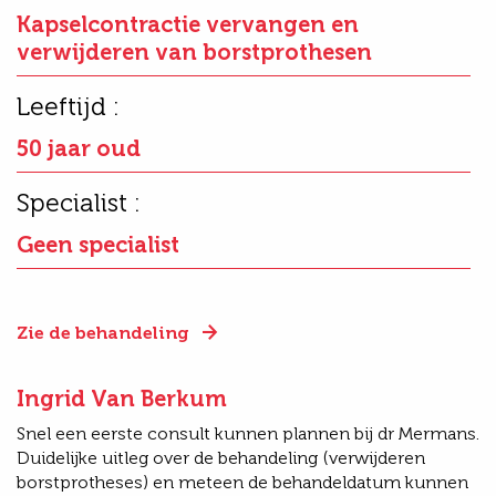
Kapselcontractie vervangen en
verwijderen van borstprothesen
Leeftijd :
50 jaar oud
Specialist :
Geen specialist
Zie de behandeling
Ingrid Van Berkum
Snel een eerste consult kunnen plannen bij dr Mermans.
Duidelijke uitleg over de behandeling (verwijderen
borstprotheses) en meteen de behandeldatum kunnen