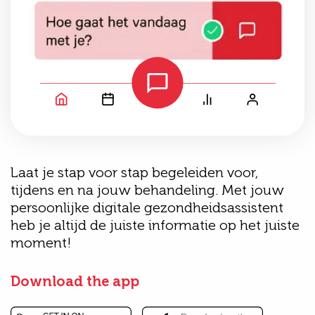
Laat je stap voor stap begeleiden voor,
tijdens en na jouw behandeling. Met jouw
persoonlijke digitale gezondheidsassistent
heb je altijd de juiste informatie op het juiste
moment!
Download the app