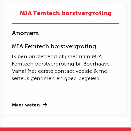
MIA Femtech borstvergroting
Anoniem
MIA Femtech borstvergroting
Ik ben ontzettend blij met mijn MIA
Femtech borstvergroting bij Boerhaave.
Vanaf het eerste contact voelde ik me
serieus genomen en goed begeleid.
Meer weten