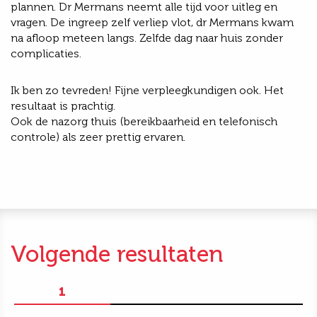
plannen. Dr Mermans neemt alle tijd voor uitleg en
vragen. De ingreep zelf verliep vlot, dr Mermans kwam
na afloop meteen langs. Zelfde dag naar huis zonder
complicaties.
Ik ben zo tevreden! Fijne verpleegkundigen ook. Het
resultaat is prachtig.
Ook de nazorg thuis (bereikbaarheid en telefonisch
controle) als zeer prettig ervaren.
Volgende resultaten
1