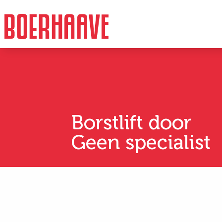
Borstlift door
Geen specialist