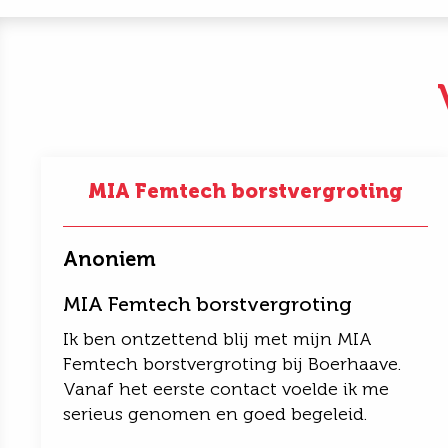
MIA Femtech borstvergroting
Anoniem
MIA Femtech borstvergroting
Ik ben ontzettend blij met mijn MIA
Femtech borstvergroting bij Boerhaave.
Vanaf het eerste contact voelde ik me
serieus genomen en goed begeleid.