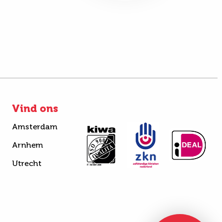
Vind ons
Amsterdam
Arnhem
Utrecht