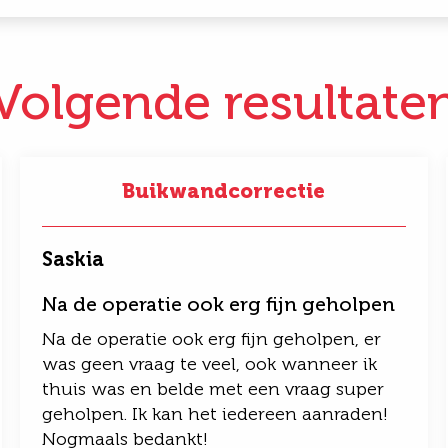
Volgende resultate
Buikwandcorrectie
Saskia
Na de operatie ook erg fijn geholpen
Na de operatie ook erg fijn geholpen, er
was geen vraag te veel, ook wanneer ik
thuis was en belde met een vraag super
geholpen. Ik kan het iedereen aanraden!
Nogmaals bedankt!