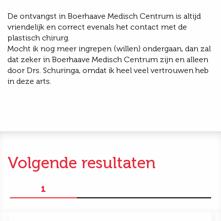
De ontvangst in Boerhaave Medisch Centrum is altijd
vriendelijk en correct evenals het contact met de
plastisch chirurg.
Mocht ik nog meer ingrepen (willen) ondergaan, dan zal
dat zeker in Boerhaave Medisch Centrum zijn en alleen
door Drs. Schuringa, omdat ik heel veel vertrouwen heb
in deze arts.
Volgende resultaten
1