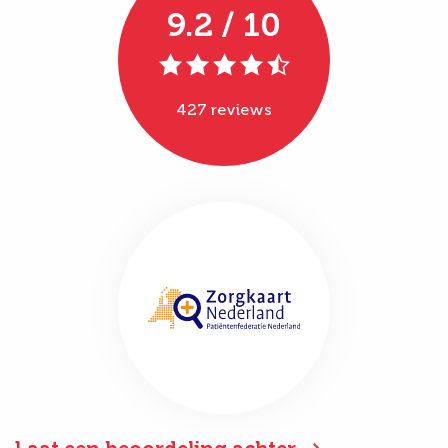
9.2 / 10
427 reviews