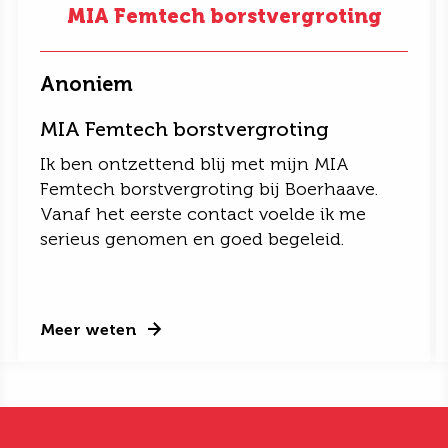
MIA Femtech borstvergroting
Anoniem
MIA Femtech borstvergroting
Ik ben ontzettend blij met mijn MIA
Femtech borstvergroting bij Boerhaave.
Vanaf het eerste contact voelde ik me
serieus genomen en goed begeleid.
Meer weten