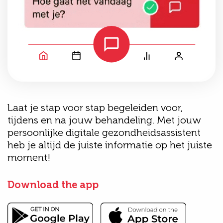
Laat je stap voor stap begeleiden voor,
tijdens en na jouw behandeling. Met jouw
persoonlijke digitale gezondheidsassistent
heb je altijd de juiste informatie op het juiste
moment!
Download the app