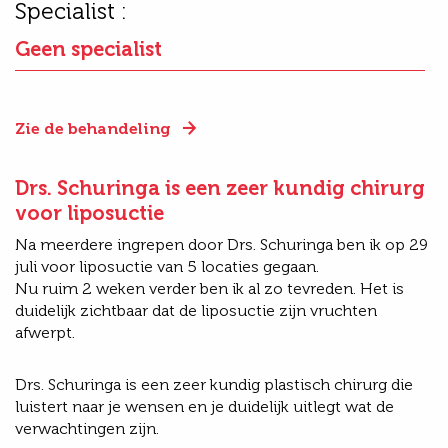
Specialist :
Geen specialist
Zie de behandeling
Drs. Schuringa is een zeer kundig chirurg
voor liposuctie
Na meerdere ingrepen door Drs. Schuringa ben ik op 29
juli voor liposuctie van 5 locaties gegaan.
Nu ruim 2 weken verder ben ik al zo tevreden. Het is
duidelijk zichtbaar dat de liposuctie zijn vruchten
afwerpt.
Drs. Schuringa is een zeer kundig plastisch chirurg die
luistert naar je wensen en je duidelijk uitlegt wat de
verwachtingen zijn.