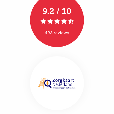
9.2 / 10
428 reviews