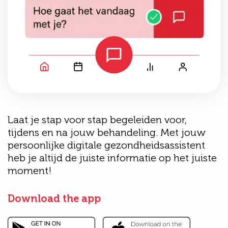
Laat je stap voor stap begeleiden voor,
tijdens en na jouw behandeling. Met jouw
persoonlijke digitale gezondheidsassistent
heb je altijd de juiste informatie op het juiste
moment!
Download the app