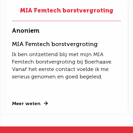
MIA Femtech borstvergroting
Anoniem
MIA Femtech borstvergroting
Ik ben ontzettend blij met mijn MIA
Femtech borstvergroting bij Boerhaave.
Vanaf het eerste contact voelde ik me
serieus genomen en goed begeleid.
Meer weten