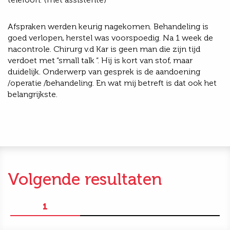
Afspraken werden keurig nagekomen. Behandeling is
goed verlopen, herstel was voorspoedig. Na 1 week de
nacontrole. Chirurg v.d Kar is geen man die zijn tijd
verdoet met “small talk “. Hij is kort van stof, maar
duidelijk. Onderwerp van gesprek is de aandoening
/operatie /behandeling. En wat mij betreft is dat ook het
belangrijkste.
Volgende resultaten
1