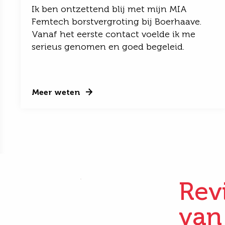
Ik ben ontzettend blij met mijn MIA
Femtech borstvergroting bij Boerhaave.
Vanaf het eerste contact voelde ik me
serieus genomen en goed begeleid.
Meer weten
Rev
van