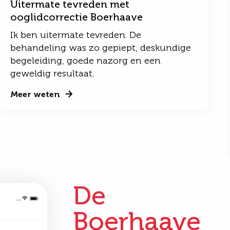
Uitermate tevreden met
ooglidcorrectie Boerhaave
Ik ben uitermate tevreden. De
behandeling was zo gepiept, deskundige
begeleiding, goede nazorg en een
geweldig resultaat.
Meer weten
De
Boerhaave