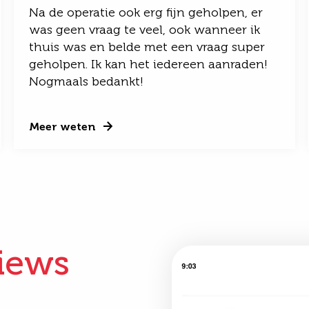
Na de operatie ook erg fijn geholpen, er
was geen vraag te veel, ook wanneer ik
thuis was en belde met een vraag super
geholpen. Ik kan het iedereen aanraden!
Nogmaals bedankt!
Meer weten
iews