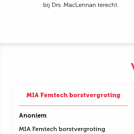
bij Drs. MacLennan terecht.
MIA Femtech borstvergroting
Anoniem
MIA Femtech borstvergroting