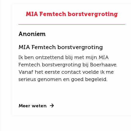
MIA Femtech borstvergroting
Anoniem
MIA Femtech borstvergroting
Ik ben ontzettend blij met mijn MIA
Femtech borstvergroting bij Boerhaave.
Vanaf het eerste contact voelde ik me
serieus genomen en goed begeleid.
Meer weten