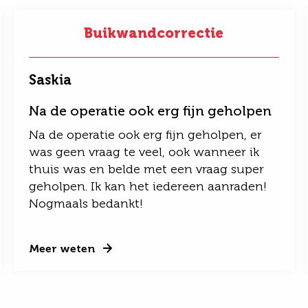
Buikwandcorrectie
Saskia
Na de operatie ook erg fijn geholpen
Na de operatie ook erg fijn geholpen, er
was geen vraag te veel, ook wanneer ik
thuis was en belde met een vraag super
geholpen. Ik kan het iedereen aanraden!
Nogmaals bedankt!
Meer weten