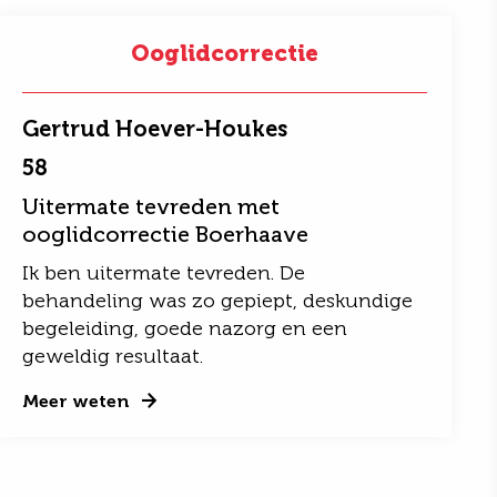
Ooglidcorrectie
Gertrud Hoever-Houkes
58
Uitermate tevreden met
ooglidcorrectie Boerhaave
Ik ben uitermate tevreden. De
behandeling was zo gepiept, deskundige
begeleiding, goede nazorg en een
geweldig resultaat.
Meer weten