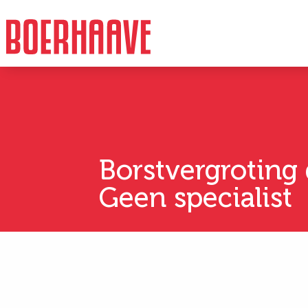
Borstvergroting
Geen specialist