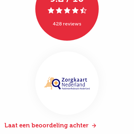
428 reviews
Laat een beoordeling achter