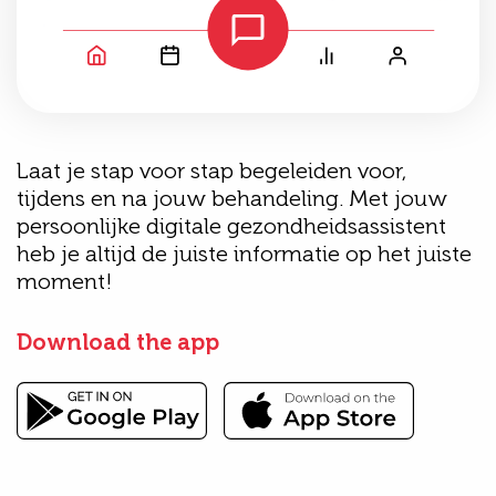
Laat je stap voor stap begeleiden voor,
tijdens en na jouw behandeling. Met jouw
persoonlijke digitale gezondheidsassistent
heb je altijd de juiste informatie op het juiste
moment!
Download the app