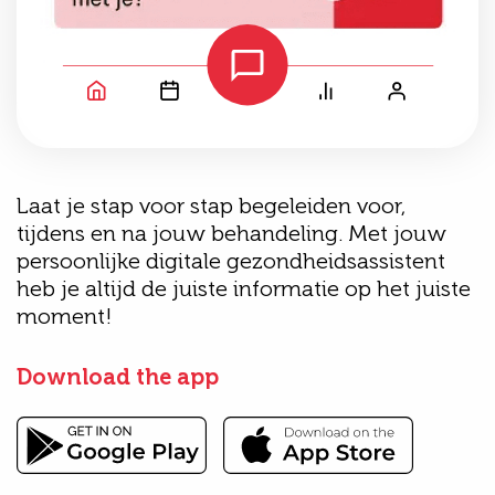
Laat je stap voor stap begeleiden voor,
tijdens en na jouw behandeling. Met jouw
persoonlijke digitale gezondheidsassistent
heb je altijd de juiste informatie op het juiste
moment!
Download the app