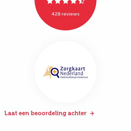
428 reviews
Laat een beoordeling achter