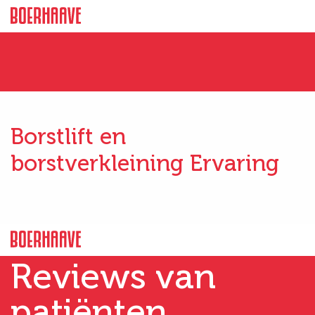
Borstlift en
borstverkleining Ervaring
Reviews van
patiënten