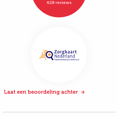
428 reviews
Laat een beoordeling achter