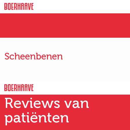
Scheenbenen
Reviews van
patiënten