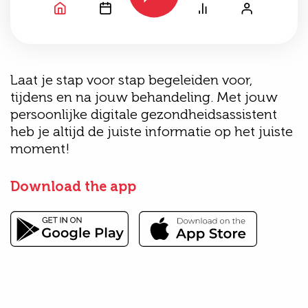
Laat je stap voor stap begeleiden voor,
tijdens en na jouw behandeling. Met jouw
persoonlijke digitale gezondheidsassistent
heb je altijd de juiste informatie op het juiste
moment!
Download the app