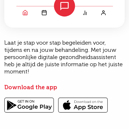
Laat je stap voor stap begeleiden voor,
tijdens en na jouw behandeling. Met jouw
persoonlijke digitale gezondheidsassistent
heb je altijd de juiste informatie op het juiste
moment!
Download the app