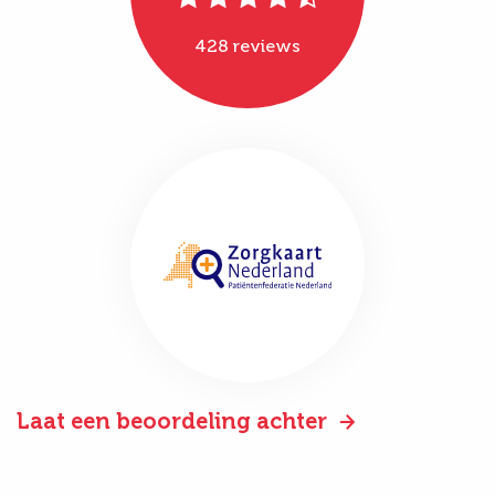
428 reviews
Laat een beoordeling achter