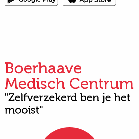
Boerhaave
Medisch Centrum
"Zelfverzekerd ben je het
mooist"