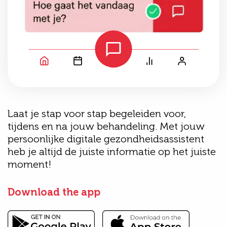
Laat je stap voor stap begeleiden voor,
tijdens en na jouw behandeling. Met jouw
persoonlijke digitale gezondheidsassistent
heb je altijd de juiste informatie op het juiste
moment!
Download the app