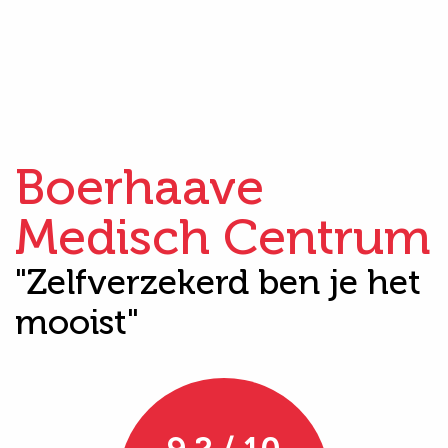
Boerhaave
Medisch Centrum
"Zelfverzekerd ben je het
mooist"