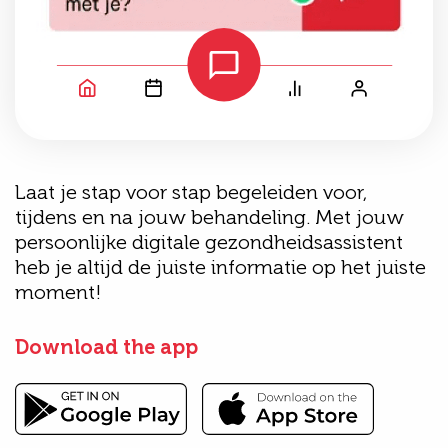
Laat je stap voor stap begeleiden voor,
tijdens en na jouw behandeling. Met jouw
persoonlijke digitale gezondheidsassistent
heb je altijd de juiste informatie op het juiste
moment!
Download the app