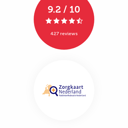
9.2 / 10
427 reviews