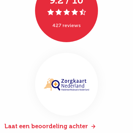
9.2 / 10
427 reviews
Laat een beoordeling achter