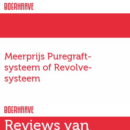
Meerprijs Puregraft-
systeem of Revolve-
systeem
Reviews van