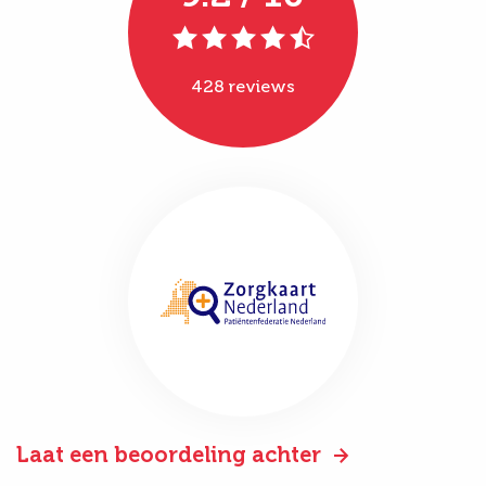
428 reviews
Laat een beoordeling achter