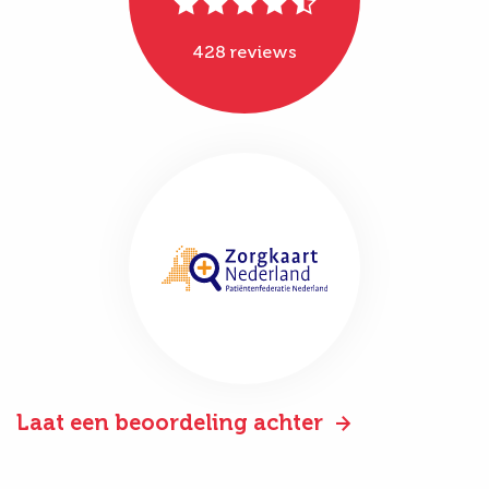
428 reviews
Laat een beoordeling achter