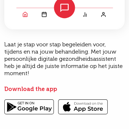
Laat je stap voor stap begeleiden voor,
tijdens en na jouw behandeling. Met jouw
persoonlijke digitale gezondheidsassistent
heb je altijd de juiste informatie op het juiste
moment!
Download the app