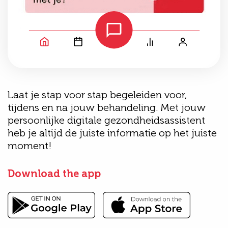
Laat je stap voor stap begeleiden voor,
tijdens en na jouw behandeling. Met jouw
persoonlijke digitale gezondheidsassistent
heb je altijd de juiste informatie op het juiste
moment!
Download the app