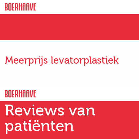
Meerprijs levatorplastiek
Reviews van
patiënten