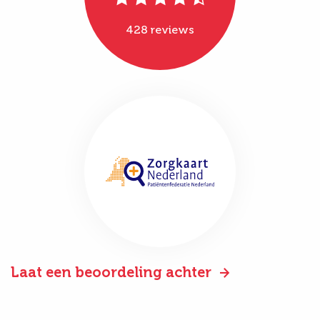
428 reviews
Laat een beoordeling achter