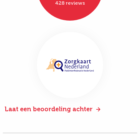
428 reviews
Laat een beoordeling achter