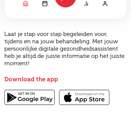
Laat je stap voor stap begeleiden voor,
tijdens en na jouw behandeling. Met jouw
persoonlijke digitale gezondheidsassistent
heb je altijd de juiste informatie op het juiste
moment!
Download the app