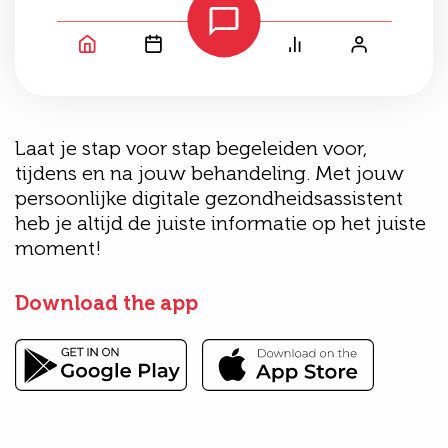
Laat je stap voor stap begeleiden voor,
tijdens en na jouw behandeling. Met jouw
persoonlijke digitale gezondheidsassistent
heb je altijd de juiste informatie op het juiste
moment!
Download the app