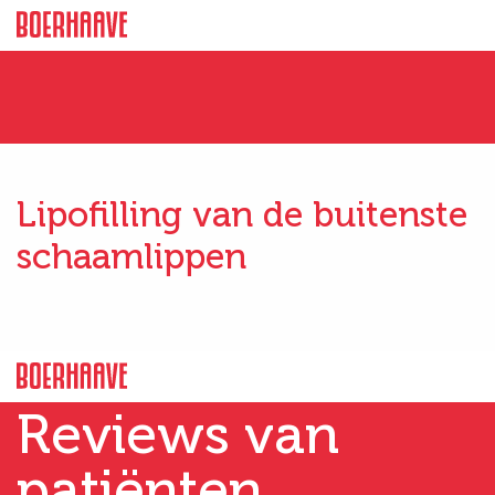
Lipofilling van de buitenste
schaamlippen
Reviews van
patiënten