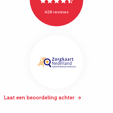
428 reviews
Laat een beoordeling achter