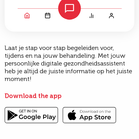
Laat je stap voor stap begeleiden voor,
tijdens en na jouw behandeling. Met jouw
persoonlijke digitale gezondheidsassistent
heb je altijd de juiste informatie op het juiste
moment!
Download the app