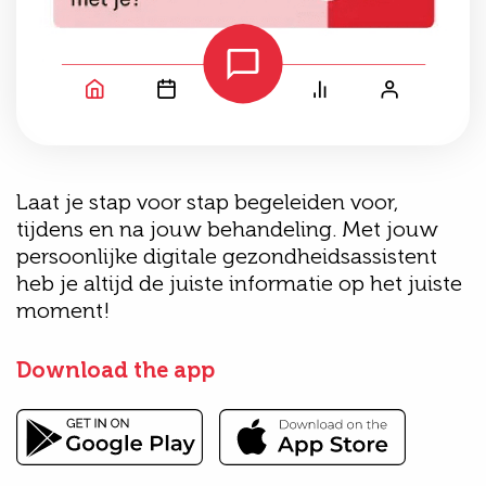
Laat je stap voor stap begeleiden voor,
tijdens en na jouw behandeling. Met jouw
persoonlijke digitale gezondheidsassistent
heb je altijd de juiste informatie op het juiste
moment!
Download the app