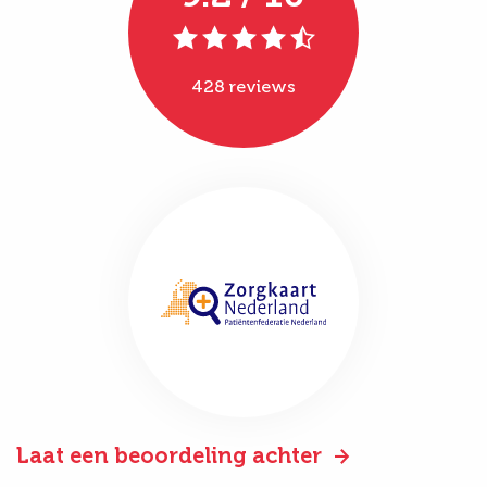
428 reviews
Laat een beoordeling achter